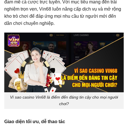
đam mê cá cược trực tuyến. Với mục tiêu mang đến trải
nghiệm trọn vẹn, Vin68 luôn nâng cấp dịch vụ và mở rộng
kho trò chơi để đáp ứng mọi nhu cầu từ người mới đến
dân chơi chuyên nghiệp.
Vì sao casino Vin68 là điểm đến đáng tin cậy cho mọi người
chơi?
Giao diện tối ưu, dễ thao tác