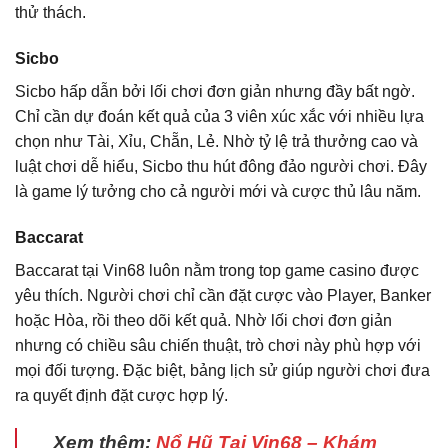
thử thách.
Sicbo
Sicbo hấp dẫn bởi lối chơi đơn giản nhưng đầy bất ngờ.
Chỉ cần dự đoán kết quả của 3 viên xúc xắc với nhiều lựa
chọn như Tài, Xỉu, Chẵn, Lẻ. Nhờ tỷ lệ trả thưởng cao và
luật chơi dễ hiểu, Sicbo thu hút đông đảo người chơi. Đây
là game lý tưởng cho cả người mới và cược thủ lâu năm.
Baccarat
Baccarat tại Vin68 luôn nằm trong top game casino được
yêu thích. Người chơi chỉ cần đặt cược vào Player, Banker
hoặc Hòa, rồi theo dõi kết quả. Nhờ lối chơi đơn giản
nhưng có chiều sâu chiến thuật, trò chơi này phù hợp với
mọi đối tượng. Đặc biệt, bảng lịch sử giúp người chơi đưa
ra quyết định đặt cược hợp lý.
Xem thêm:
Nổ Hũ Tại Vin68 – Khám