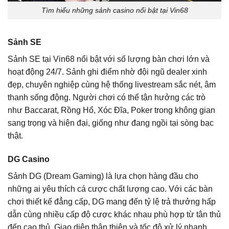
Tìm hiểu những sảnh casino nổi bật tại Vin68
Sảnh SE
Sảnh SE tại Vin68 nổi bật với số lượng bàn chơi lớn và
hoạt động 24/7. Sảnh ghi điểm nhờ đội ngũ dealer xinh
đẹp, chuyên nghiệp cùng hệ thống livestream sắc nét, âm
thanh sống động. Người chơi có thể tận hưởng các trò
như Baccarat, Rồng Hổ, Xóc Đĩa, Poker trong không gian
sang trọng và hiện đại, giống như đang ngồi tại sòng bạc
thật.
DG Casino
Sảnh DG (Dream Gaming) là lựa chọn hàng đầu cho
những ai yêu thích cá cược chất lượng cao. Với các bàn
chơi thiết kế đẳng cấp, DG mang đến tỷ lệ trả thưởng hấp
dẫn cùng nhiều cấp độ cược khác nhau phù hợp từ tân thủ
đến cao thủ. Giao diện thân thiện và tốc độ xử lý nhanh