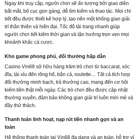
Ngay khi truy cập, người chơi sẽ ấn tượng bởi giao diện
bắt mắt, bố cục gọn gàng, dễ tìm kiếm và thao tác. Mọi chi
tiết đều được thiết kế hợp lý, tạo nên một không gian giải
trí thân thiện và hiện đại. Tốc độ tải trang nhanh giúp
người chơi tiết kiệm thời gian và tận hưởng trọn vẹn mọi
khoảnh khắc cá cược.
Kho game phong phú, đổi thưởng hấp dẫn
Casino Vin68 sở hữu hàng trăm trò chơi từ baccarat, xóc
đĩa, tài xỉu đến rồng hổ, bắn cá, roulette… Tất cả tích hợp
đổi thưởng minh bạch, trả thưởng cao, mang đến cơ hội
kiếm tiền thật mỗi ngày. Các trò chơi đều được cập nhật
thường xuyên, đảm bảo không gian giải trí luôn mới mẻ và
đầy thử thách.
Thanh toán linh hoạt, nạp rút tiền nhanh gọn và an
toàn
Hệ thống thanh toán tại Vin68 đa dạng và an toàn, hỗ trợ ví