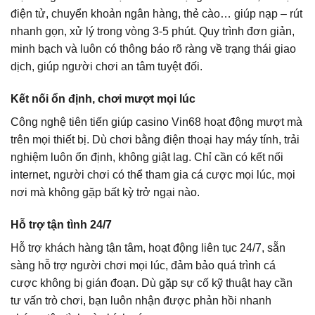
điện tử, chuyển khoản ngân hàng, thẻ cào… giúp nạp – rút
nhanh gọn, xử lý trong vòng 3-5 phút. Quy trình đơn giản,
minh bạch và luôn có thông báo rõ ràng về trạng thái giao
dịch, giúp người chơi an tâm tuyệt đối.
Kết nối ổn định, chơi mượt mọi lúc
Công nghệ tiên tiến giúp casino Vin68 hoạt động mượt mà
trên mọi thiết bị. Dù chơi bằng điện thoại hay máy tính, trải
nghiệm luôn ổn định, không giật lag. Chỉ cần có kết nối
internet, người chơi có thể tham gia cá cược mọi lúc, mọi
nơi mà không gặp bất kỳ trở ngại nào.
Hỗ trợ tận tình 24/7
Hỗ trợ khách hàng tận tâm, hoạt động liên tục 24/7, sẵn
sàng hỗ trợ người chơi mọi lúc, đảm bảo quá trình cá
cược không bị gián đoạn. Dù gặp sự cố kỹ thuật hay cần
tư vấn trò chơi, bạn luôn nhận được phản hồi nhanh