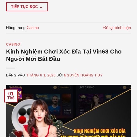
TIẾP TỤC ĐỌC
→
Đăng trong
Casino
Để lại bình luận
CASINO
Kinh Nghiệm Chơi Xóc Đĩa Tại Vin68 Cho
Người Mới Bắt Đầu
ĐĂNG VÀO
THÁNG 6 1, 2025
BỞI
NGUYỄN HOÀNG HUY
01
Th6