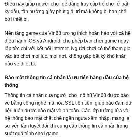
Điều này giúp người chơi dễ dàng truy cập trò chơi ở bất
kỳ đâu, tận hưởng giây phút giải trí mà không bị hạn chế
bởi thiết bị.
Nền tảng game của Vin68 tương thích hoàn hảo với cả hệ
điều hành iOS và Android, cho phép bạn chơi game ngay
lập tức chỉ với kết nối internet. Người chơi có thể tham gia
vào trò chơi mọi lúc, mọi nơi, không gặp bất kỳ khó khăn
nào về thiết bị.
Bảo mật thông tin cá nhân là ưu tiên hàng đầu của hệ
thống
Thông tin cá nhân của người chơi nổ hũ Vin68 được bảo
vệ bằng công nghệ mã hóa SSL tiên tiến, giúp bảo đảm dữ
liệu luôn được bảo mật và an toàn. Các lớp tường lửa và
hệ thống bảo mật chặt chẽ ngăn ngừa xâm nhập, mang lại
sự yên tâm tuyệt đối khi cung cấp thông tin cá nhân trong
suốt quá trình chơi game.