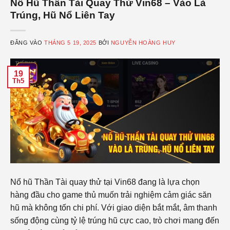
Nổ Hũ Thần Tài Quay Thử Vin68 – Vào Là
Trúng, Hũ Nổ Liên Tay
ĐĂNG VÀO
THÁNG 5 19, 2025
BỞI
NGUYỄN HOÀNG HUY
19
Th5
Nổ hũ Thần Tài quay thử tại Vin68 đang là lựa chọn
hàng đầu cho game thủ muốn trải nghiệm cảm giác săn
hũ mà không tốn chi phí. Với giao diện bắt mắt, âm thanh
sống động cùng tỷ lệ trúng hũ cực cao, trò chơi mang đến