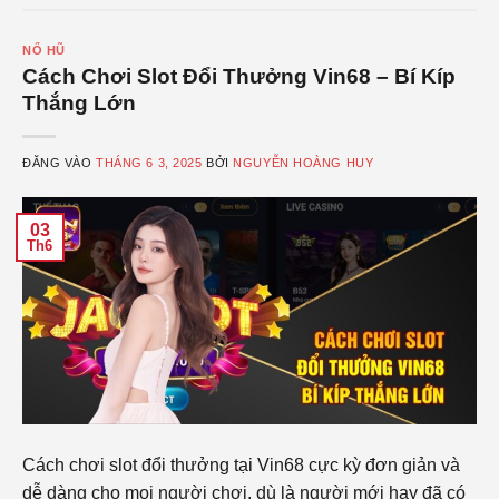
NỔ HŨ
Cách Chơi Slot Đổi Thưởng Vin68 – Bí Kíp
Thắng Lớn
ĐĂNG VÀO
THÁNG 6 3, 2025
BỞI
NGUYỄN HOÀNG HUY
03
Th6
Cách chơi slot đổi thưởng tại Vin68 cực kỳ đơn giản và
dễ dàng cho mọi người chơi, dù là người mới hay đã có