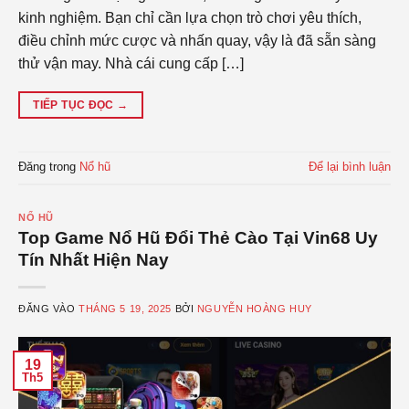
kinh nghiệm. Bạn chỉ cần lựa chọn trò chơi yêu thích,
điều chỉnh mức cược và nhấn quay, vậy là đã sẵn sàng
thử vận may. Nhà cái cung cấp […]
TIẾP TỤC ĐỌC
→
Đăng trong
Nổ hũ
Để lại bình luận
NỔ HŨ
Top Game Nổ Hũ Đổi Thẻ Cào Tại Vin68 Uy
Tín Nhất Hiện Nay
ĐĂNG VÀO
THÁNG 5 19, 2025
BỞI
NGUYỄN HOÀNG HUY
19
Th5