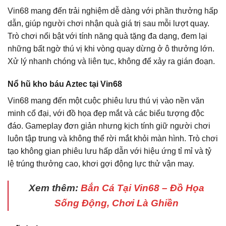
Vin68 mang đến trải nghiệm dễ dàng với phần thưởng hấp
dẫn, giúp người chơi nhận quà giá trị sau mỗi lượt quay.
Trò chơi nổi bật với tính năng quà tặng đa dạng, đem lại
những bất ngờ thú vị khi vòng quay dừng ở ô thưởng lớn.
Xử lý nhanh chóng và liên tục, không để xảy ra gián đoạn.
Nổ hũ kho báu Aztec tại Vin68
Vin68 mang đến một cuộc phiêu lưu thú vị vào nền văn
minh cổ đại, với đồ họa đẹp mắt và các biểu tượng độc
đáo. Gameplay đơn giản nhưng kịch tính giữ người chơi
luôn tập trung và không thể rời mắt khỏi màn hình. Trò chơi
tạo không gian phiêu lưu hấp dẫn với hiệu ứng tỉ mỉ và tỷ
lệ trúng thưởng cao, khơi gợi động lực thử vận may.
Xem thêm:
Bắn Cá Tại Vin68 – Đồ Họa
Sống Động, Chơi Là Ghiền