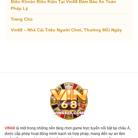
Điều Khoản Điều Kiện Tại Vin68 Đảm Bảo An Toàn
Pháp Lý
Trang Chủ
Vin68 – Nhà Cái Triệu Người Chơi, Thưởng Mỗi Ngày
VIN68
là một trong những nền tảng chơi game trực tuyến nổi bật tại châu Á,
được cấp phép hoạt động minh bạch và hợp pháp, mang đến sự an tâm