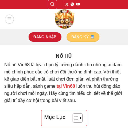
Bỏ
qua
nội
dung
ĐĂNG NHẬP
ĐĂNG KÝ
NỔ HŨ
Nổ hũ Vin68 là lựa chọn lý tưởng dành cho những ai đam
mê chinh phục các trò chơi đổi thưởng đỉnh cao. Với thiết
kế giao diện bắt mắt, luật chơi đơn giản và phần thưởng
siêu hấp dẫn, sảnh game
tại Vin68
luôn thu hút đông đảo
người chơi mỗi ngày. Hãy cùng tìm hiểu chi tiết về thế giới
giải trí đầy cơ hội trong bài viết sau.
Mục Lục