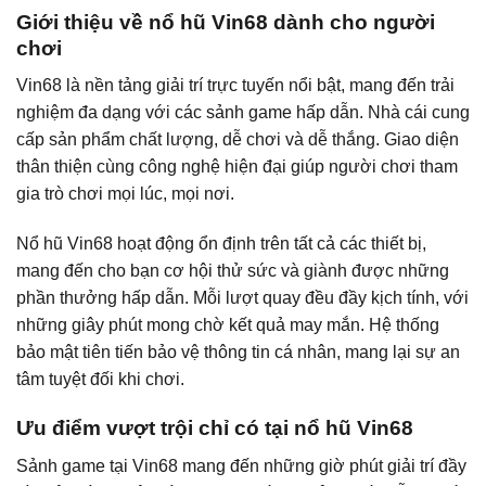
Giới thiệu về nổ hũ Vin68 dành cho người
chơi
Vin68 là nền tảng giải trí trực tuyến nổi bật, mang đến trải
nghiệm đa dạng với các sảnh game hấp dẫn. Nhà cái cung
cấp sản phẩm chất lượng, dễ chơi và dễ thắng. Giao diện
thân thiện cùng công nghệ hiện đại giúp người chơi tham
gia trò chơi mọi lúc, mọi nơi.
Nổ hũ Vin68 hoạt động ổn định trên tất cả các thiết bị,
mang đến cho bạn cơ hội thử sức và giành được những
phần thưởng hấp dẫn. Mỗi lượt quay đều đầy kịch tính, với
những giây phút mong chờ kết quả may mắn. Hệ thống
bảo mật tiên tiến bảo vệ thông tin cá nhân, mang lại sự an
tâm tuyệt đối khi chơi.
Ưu điểm vượt trội chỉ có tại nổ hũ Vin68
Sảnh game tại Vin68 mang đến những giờ phút giải trí đầy