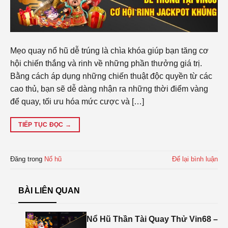
Mẹo quay nổ hũ dễ trúng là chìa khóa giúp bạn tăng cơ
hội chiến thắng và rinh về những phần thưởng giá trị.
Bằng cách áp dụng những chiến thuật độc quyền từ các
cao thủ, bạn sẽ dễ dàng nhận ra những thời điểm vàng
để quay, tối ưu hóa mức cược và […]
TIẾP TỤC ĐỌC
→
Đăng trong
Nổ hũ
Để lại bình luận
BÀI LIÊN QUAN
Nổ Hũ Thần Tài Quay Thử Vin68 –