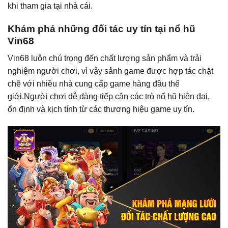
khi tham gia tại nhà cái.
Khám phá những đối tác uy tín tại nổ hũ
Vin68
Vin68 luôn chú trọng đến chất lượng sản phẩm và trải
nghiệm người chơi, vì vậy sảnh game được hợp tác chặt
chẽ với nhiều nhà cung cấp game hàng đầu thế
giới.Người chơi dễ dàng tiếp cận các trò nổ hũ
hiện đại,
ổn định và kịch tính từ các thương hiệu game uy tín.