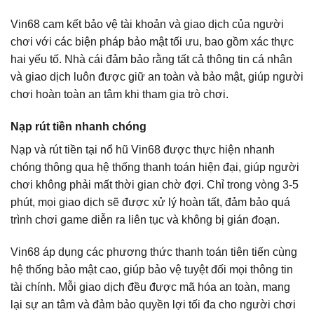
Vin68 cam kết bảo vệ tài khoản và giao dịch của người
chơi với các biện pháp bảo mật tối ưu, bao gồm xác thực
hai yếu tố. Nhà cái đảm bảo rằng tất cả thông tin cá nhân
và giao dịch luôn được giữ an toàn và bảo mật, giúp người
chơi hoàn toàn an tâm khi tham gia trò chơi.
Nạp rút tiền nhanh chóng
Nạp và rút tiền tại nổ hũ Vin68 được thực hiện nhanh
chóng thông qua hệ thống thanh toán hiện đại, giúp người
chơi không phải mất thời gian chờ đợi. Chỉ trong vòng 3-5
phút, mọi giao dịch sẽ được xử lý hoàn tất, đảm bảo quá
trình chơi game diễn ra liên tục và không bị gián đoạn.
Vin68 áp dụng các phương thức thanh toán tiên tiến cùng
hệ thống bảo mật cao, giúp bảo vệ tuyệt đối mọi thông tin
tài chính. Mỗi giao dịch đều được mã hóa an toàn, mang
lại sự an tâm và đảm bảo quyền lợi tối đa cho người chơi