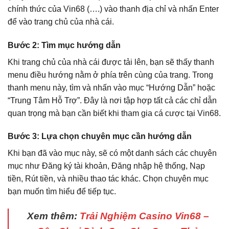
chính thức của Vin68 (….) vào thanh địa chỉ và nhấn Enter
để vào trang chủ của nhà cái.
Bước 2: Tìm mục hướng dẫn
Khi trang chủ của nhà cái được tải lên, bạn sẽ thấy thanh
menu điều hướng nằm ở phía trên cùng của trang. Trong
thanh menu này, tìm và nhấn vào mục “Hướng Dẫn” hoặc
“Trung Tâm Hỗ Trợ”. Đây là nơi tập hợp tất cả các chỉ dẫn
quan trọng mà bạn cần biết khi tham gia cá cược tại Vin68.
Bước 3: Lựa chọn chuyên mục cần hướng dẫn
Khi bạn đã vào mục này, sẽ có một danh sách các chuyên
mục như Đăng ký tài khoản, Đăng nhập hệ thống, Nạp
tiền, Rút tiền, và nhiều thao tác khác. Chọn chuyên mục
bạn muốn tìm hiểu để tiếp tục.
Xem thêm:
Trải Nghiệm Casino Vin68 –