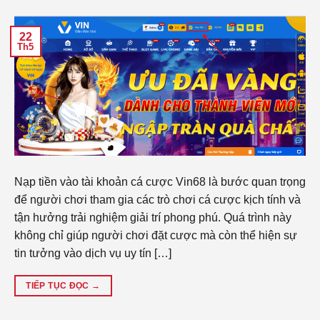
22
Th5
Nạp tiền vào tài khoản cá cược Vin68 là bước quan trọng
để người chơi tham gia các trò chơi cá cược kịch tính và
tận hưởng trải nghiệm giải trí phong phú. Quá trình này
không chỉ giúp người chơi đặt cược mà còn thể hiện sự
tin tưởng vào dịch vụ uy tín […]
TIẾP TỤC ĐỌC
→