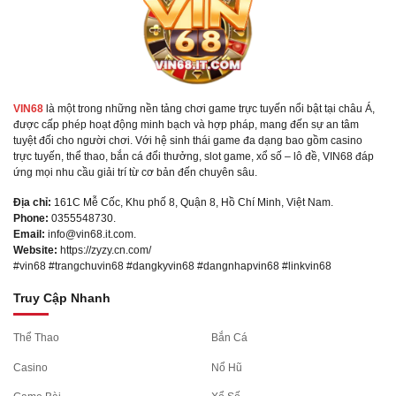
VIN68
là một trong những nền tảng chơi game trực tuyến nổi bật tại châu Á,
được cấp phép hoạt động minh bạch và hợp pháp, mang đến sự an tâm
tuyệt đối cho người chơi. Với hệ sinh thái game đa dạng bao gồm casino
trực tuyến, thể thao, bắn cá đổi thưởng, slot game, xổ số – lô đề, VIN68 đáp
ứng mọi nhu cầu giải trí từ cơ bản đến chuyên sâu.
Địa chỉ:
161C Mễ Cốc, Khu phố 8, Quận 8, Hồ Chí Minh, Việt Nam.
Phone:
0355548730.
Email:
info@vin68.it.com
.
Website:
https://zyzy.cn.com/
#vin68 #trangchuvin68 #dangkyvin68 #dangnhapvin68 #linkvin68
Truy Cập Nhanh
Thể Thao
Bắn Cá
Casino
Nổ Hũ