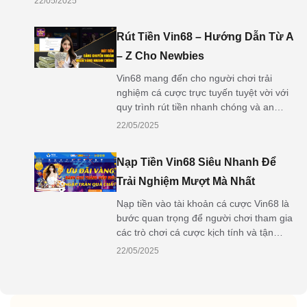
22/05/2025
Rút Tiền Vin68 – Hướng Dẫn Từ A
– Z Cho Newbies
Vin68 mang đến cho người chơi trải
nghiệm cá cược trực tuyến tuyệt vời với
quy trình rút tiền nhanh chóng và an
toàn. Sau mỗi chiến thắng, bạn có...
22/05/2025
Nạp Tiền Vin68 Siêu Nhanh Để
Trải Nghiệm Mượt Mà Nhất
Nạp tiền vào tài khoản cá cược Vin68 là
bước quan trọng để người chơi tham gia
các trò chơi cá cược kịch tính và tận
hưởng trải nghiệm giải...
22/05/2025