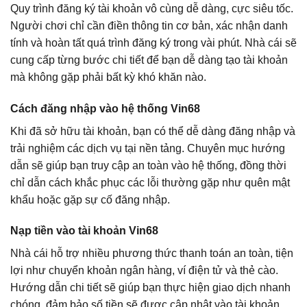
Quy trình đăng ký tài khoản vô cùng dễ dàng, cực siêu tốc.
Người chơi chỉ cần điền thông tin cơ bản, xác nhận danh
tính và hoàn tất quá trình đăng ký trong vài phút. Nhà cái sẽ
cung cấp từng bước chi tiết để bạn dễ dàng tạo tài khoản
mà không gặp phải bất kỳ khó khăn nào.
Cách đăng nhập vào hệ thống Vin68
Khi đã sở hữu tài khoản, bạn có thể dễ dàng đăng nhập và
trải nghiệm các dịch vụ tại nền tảng. Chuyên mục hướng
dẫn sẽ giúp bạn truy cập an toàn vào hệ thống, đồng thời
chỉ dẫn cách khắc phục các lỗi thường gặp như quên mật
khẩu hoặc gặp sự cố đăng nhập.
Nạp tiền vào tài khoản Vin68
Nhà cái hỗ trợ nhiều phương thức thanh toán an toàn, tiện
lợi như chuyển khoản ngân hàng, ví điện tử và thẻ cào.
Hướng dẫn chi tiết sẽ giúp bạn thực hiện giao dịch nhanh
chóng, đảm bảo số tiền sẽ được cập nhật vào tài khoản