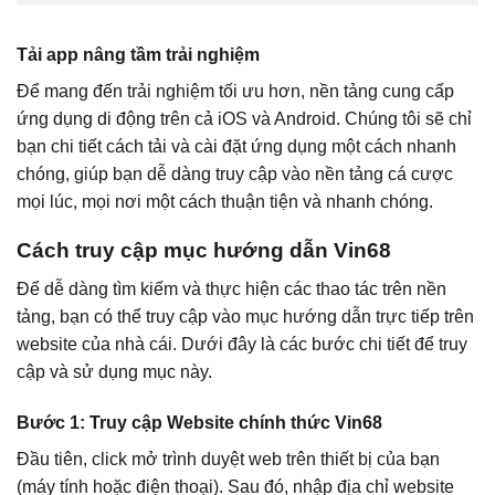
Tải app nâng tầm trải nghiệm
Để mang đến trải nghiệm tối ưu hơn, nền tảng cung cấp
ứng dụng di động trên cả iOS và Android. Chúng tôi sẽ chỉ
bạn chi tiết cách tải và cài đặt ứng dụng một cách nhanh
chóng, giúp bạn dễ dàng truy cập vào nền tảng cá cược
mọi lúc, mọi nơi một cách thuận tiện và nhanh chóng.
Cách truy cập mục hướng dẫn Vin68
Để dễ dàng tìm kiếm và thực hiện các thao tác trên nền
tảng, bạn có thể truy cập vào mục hướng dẫn trực tiếp trên
website của nhà cái. Dưới đây là các bước chi tiết để truy
cập và sử dụng mục này.
Bước 1: Truy cập Website chính thức Vin68
Đầu tiên, click mở trình duyệt web trên thiết bị của bạn
(máy tính hoặc điện thoại). Sau đó, nhập địa chỉ website