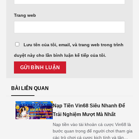
Trang web
Lưu tên của tôi, email, và trang web trong trình
duyệt này cho lần bình luận kế tiếp của tôi.
BÀI LIÊN QUAN
Nạp Tiền Vin68 Siêu Nhanh Để
Trải Nghiệm Mượt Mà Nhất
Nạp tiền vào tài khoản cá cược Vin68 là
bước quan trọng để người chơi tham gia
các trò chơi cá cược kịch tính và tận