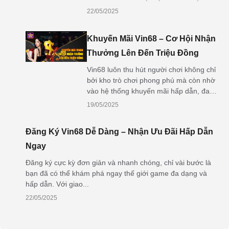
hưởng trải nghiệm giải...
22/05/2025
Khuyến Mãi Vin68 – Cơ Hội Nhận
Thưởng Lên Đến Triệu Đồng
Vin68 luôn thu hút người chơi không chỉ
bởi kho trò chơi phong phú mà còn nhờ
vào hệ thống khuyến mãi hấp dẫn, đa
dạng. Tại đây, người chơi...
19/05/2025
Đăng Ký Vin68 Dễ Dàng – Nhận Ưu Đãi Hấp Dẫn
Ngay
Đăng ký cực kỳ đơn giản và nhanh chóng, chỉ vài bước là
bạn đã có thể khám phá ngay thế giới game đa dạng và
hấp dẫn. Với giao...
22/05/2025