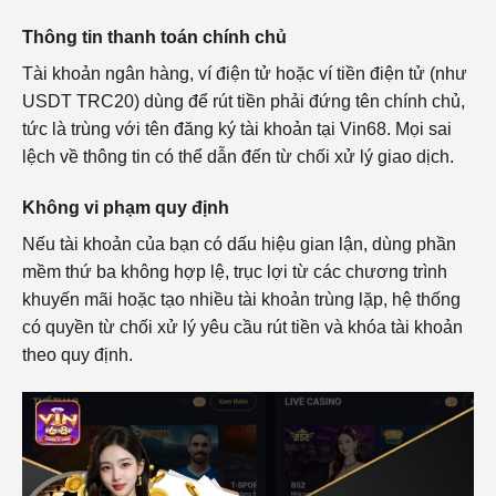
Thông tin thanh toán chính chủ
Tài khoản ngân hàng, ví điện tử hoặc ví tiền điện tử (như
USDT TRC20) dùng để rút tiền phải đứng tên chính chủ,
tức là trùng với tên đăng ký tài khoản tại Vin68. Mọi sai
lệch về thông tin có thể dẫn đến từ chối xử lý giao dịch.
Không vi phạm quy định
Nếu tài khoản của bạn có dấu hiệu gian lận, dùng phần
mềm thứ ba không hợp lệ, trục lợi từ các chương trình
khuyến mãi hoặc tạo nhiều tài khoản trùng lặp, hệ thống
có quyền từ chối xử lý yêu cầu rút tiền và khóa tài khoản
theo quy định.