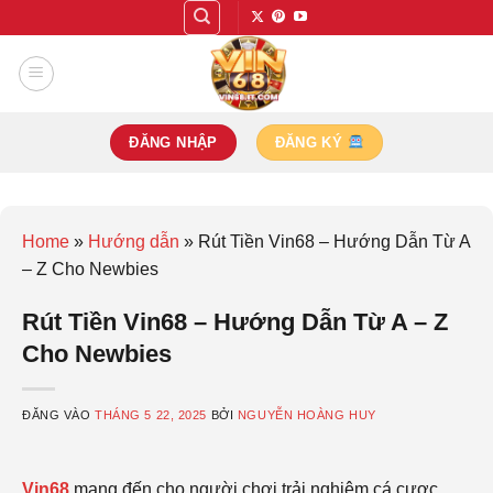
Bỏ
qua
nội
dung
ĐĂNG NHẬP
ĐĂNG KÝ
Home
»
Hướng dẫn
»
Rút Tiền Vin68 – Hướng Dẫn Từ A
– Z Cho Newbies
Rút Tiền Vin68 – Hướng Dẫn Từ A – Z
Cho Newbies
ĐĂNG VÀO
THÁNG 5 22, 2025
BỞI
NGUYỄN HOÀNG HUY
Vin68
mang đến cho người chơi trải nghiệm cá cược