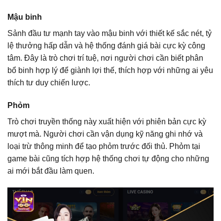
Mậu binh
Sảnh đầu tư mạnh tay vào mậu binh với thiết kế sắc nét, tỷ
lệ thưởng hấp dẫn và hệ thống đánh giá bài cực kỳ công
tâm. Đây là trò chơi trí tuệ, nơi người chơi cần biết phân
bổ binh hợp lý để giành lợi thế, thích hợp với những ai yêu
thích tư duy chiến lược.
Phỏm
Trò chơi truyền thống này xuất hiện với phiên bản cực kỳ
mượt mà. Người chơi cần vận dụng kỹ năng ghi nhớ và
loại trừ thông minh để tạo phỏm trước đối thủ. Phỏm tại
game bài cũng tích hợp hệ thống chơi tự động cho những
ai mới bắt đầu làm quen.