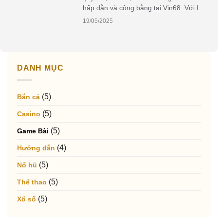
hấp dẫn và công bằng tại Vin68. Với lối
chơi phóng khoáng, kịch...
19/05/2025
DANH MỤC
(5)
Bắn cá
(5)
Casino
(5)
Game Bài
(4)
Hướng dẫn
(5)
Nổ hũ
(5)
Thể thao
(5)
Xổ số