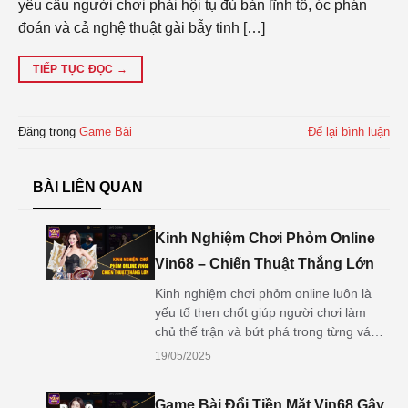
yêu cầu người chơi phải hội tụ đủ bản lĩnh tố, óc phán
đoán và cả nghệ thuật gài bẫy tinh […]
TIẾP TỤC ĐỌC
→
Đăng trong
Game Bài
Để lại bình luận
BÀI LIÊN QUAN
Kinh Nghiệm Chơi Phỏm Online
Vin68 – Chiến Thuật Thắng Lớn
Kinh nghiệm chơi phỏm online luôn là
yếu tố then chốt giúp người chơi làm
chủ thế trận và bứt phá trong từng ván
bài. Từ cách chọn chỗ ngồi,...
19/05/2025
Game Bài Đổi Tiền Mặt Vin68 Gây