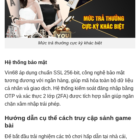
Mức trả thưởng cực kỳ khác biệt
Hệ thống bảo mật
Vin68 áp dụng chuẩn SSL 256-bit, công nghệ bảo mật
tương đương với ngân hàng, giúp mã hóa toàn bộ dữ liệu
cá nhân và giao dịch. Hệ thống kiểm soát đăng nhập bằng
OTP và xác thực 2 lớp (2FA) được tích hợp sẵn giúp ngăn
chặn xâm nhập trái phép.
Hướng dẫn cụ thể cách truy cập sảnh game
bài
Để bắt đầu trải nghiệm các trò chơi hấp dẫn tại nhà cái,