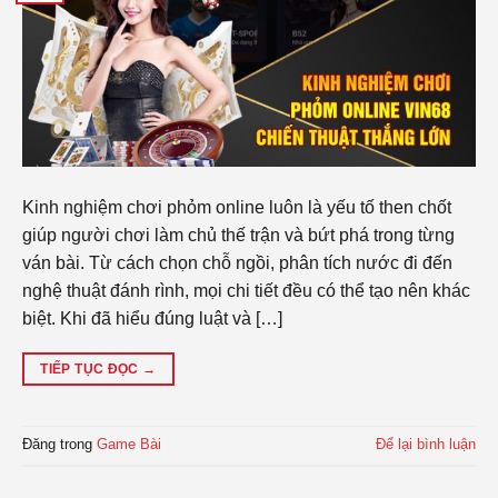
Kinh nghiệm chơi phỏm online luôn là yếu tố then chốt
giúp người chơi làm chủ thế trận và bứt phá trong từng
ván bài. Từ cách chọn chỗ ngồi, phân tích nước đi đến
nghệ thuật đánh rình, mọi chi tiết đều có thể tạo nên khác
biệt. Khi đã hiểu đúng luật và […]
TIẾP TỤC ĐỌC
→
Đăng trong
Game Bài
Để lại bình luận