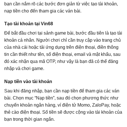
bạn cần nắm rõ các bước đơn giản từ việc tạo tài khoản,
nạp tiền cho đến tham gia các ván bài.
Tạo tài khoản tại Vin68
Để bắt đầu chơi tại sảnh game bài, bước đầu tiên là tạo tài
khoản cá nhân. Người chơi chỉ cần truy cập vào trang chủ
của nhà cái hoặc tải ứng dụng trên điện thoại, điền thông
tin cần thiết như tên, số điện thoại, email và mật khẩu, sau
đó xác nhận qua mã OTP, như vậy là bạn đã có thể đăng
nhập và chơi game.
Nạp tiền vào tài khoản
Sau khi đăng nhập, bạn cần nạp tiền để tham gia các ván
bài. Chọn mục “Nạp tiền”, sau đó chọn phương thức như
chuyển khoản ngân hàng, ví điện tử Momo, ZaloPay, hoặc
thẻ cào điện thoại. Số tiền sẽ được cộng vào tài khoản của
bạn trong thời gian ngắn.