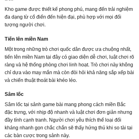
Kho game được thiết kế phong phú, mang đến trải nghiệm
đa dạng từ cổ điển đến hiện đại, phù hợp với mọi đối
tượng người chơi.
Tiến lên miền Nam
Một trong những trò chơi quốc dân được ưa chuộng nhất,
tiến lên miền Nam tại đây có giao diện dễ chơi, luật chơi rõ
ràng và hệ thống phòng chơi linh hoạt. Trò chơi này không
chỉ dựa vào may mắn mà còn đòi hỏi khả năng sắp xếp bài
và chiến thuật thoát bài khéo léo.
Sâm lốc
Sâm lốc tại sảnh game bài mang phong cách miền Bắc
đặc trưng, với nhịp độ nhanh và luật chơi đơn giản nhưng
đầy tính cạnh tranh. Người chơi yêu thích thể loại đối
kháng nhanh gọn chắc chắn sẽ thấy hứng thú khi so tài tại
các bàn cược trong sảnh này.