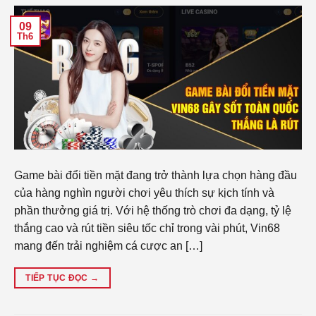
09
Th6
Game bài đổi tiền mặt đang trở thành lựa chọn hàng đầu
của hàng nghìn người chơi yêu thích sự kịch tính và
phần thưởng giá trị. Với hệ thống trò chơi đa dạng, tỷ lệ
thắng cao và rút tiền siêu tốc chỉ trong vài phút, Vin68
mang đến trải nghiệm cá cược an […]
TIẾP TỤC ĐỌC
→