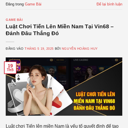
Đăng trong
Game Bài
Để lại bình luận
GAME BÀI
Luật Chơi Tiến Lên Miền Nam Tại Vin68 –
Đánh Đâu Thắng Đó
ĐĂNG VÀO
THÁNG 5 19, 2025
BỞI
NGUYỄN HOÀNG HUY
19
Th5
Luật chơi Tiến lên miền Nam là yếu tố quyết định để tạo