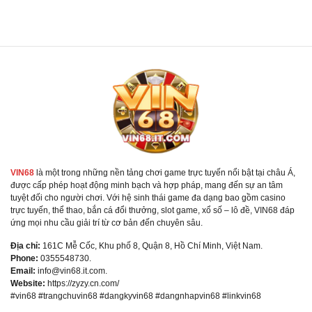
VIN68
là một trong những nền tảng chơi game trực tuyến nổi bật tại châu Á,
được cấp phép hoạt động minh bạch và hợp pháp, mang đến sự an tâm
tuyệt đối cho người chơi. Với hệ sinh thái game đa dạng bao gồm casino
trực tuyến, thể thao, bắn cá đổi thưởng, slot game, xổ số – lô đề, VIN68 đáp
ứng mọi nhu cầu giải trí từ cơ bản đến chuyên sâu.
Địa chỉ:
161C Mễ Cốc, Khu phố 8, Quận 8, Hồ Chí Minh, Việt Nam.
Phone:
0355548730.
Email:
info@vin68.it.com
.
Website:
https://zyzy.cn.com/
#vin68 #trangchuvin68 #dangkyvin68 #dangnhapvin68 #linkvin68