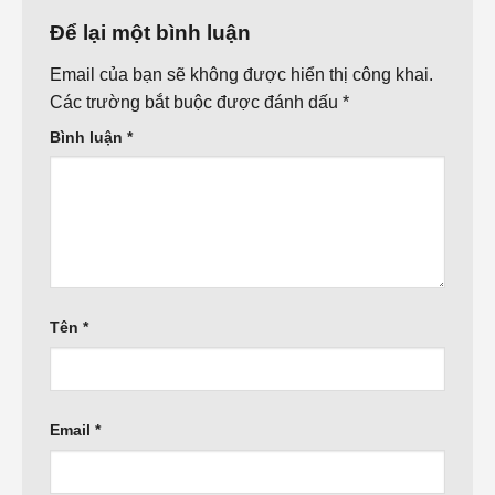
Để lại một bình luận
Email của bạn sẽ không được hiển thị công khai.
Các trường bắt buộc được đánh dấu
*
Bình luận
*
Tên
*
Email
*