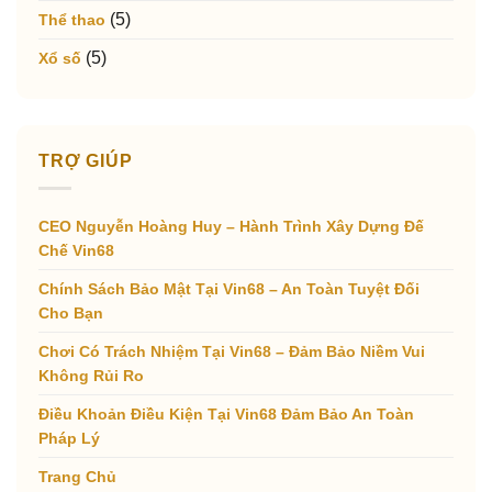
(5)
Thể thao
(5)
Xổ số
TRỢ GIÚP
CEO Nguyễn Hoàng Huy – Hành Trình Xây Dựng Đế
Chế Vin68
Chính Sách Bảo Mật Tại Vin68 – An Toàn Tuyệt Đối
Cho Bạn
Chơi Có Trách Nhiệm Tại Vin68 – Đảm Bảo Niềm Vui
Không Rủi Ro
Điều Khoản Điều Kiện Tại Vin68 Đảm Bảo An Toàn
Pháp Lý
Trang Chủ