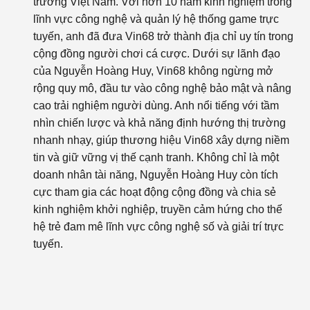
trường Việt Nam. Với hơn 10 năm kinh nghiệm trong
lĩnh vực công nghệ và quản lý hệ thống game trực
tuyến, anh đã đưa Vin68 trở thành địa chỉ uy tín trong
cộng đồng người chơi cá cược. Dưới sự lãnh đạo
của Nguyễn Hoàng Huy, Vin68 không ngừng mở
rộng quy mô, đầu tư vào công nghệ bảo mật và nâng
cao trải nghiệm người dùng. Anh nổi tiếng với tầm
nhìn chiến lược và khả năng định hướng thị trường
nhanh nhạy, giúp thương hiệu Vin68 xây dựng niềm
tin và giữ vững vị thế cạnh tranh. Không chỉ là một
doanh nhân tài năng, Nguyễn Hoàng Huy còn tích
cực tham gia các hoạt động cộng đồng và chia sẻ
kinh nghiệm khởi nghiệp, truyền cảm hứng cho thế
hệ trẻ đam mê lĩnh vực công nghệ số và giải trí trực
tuyến.