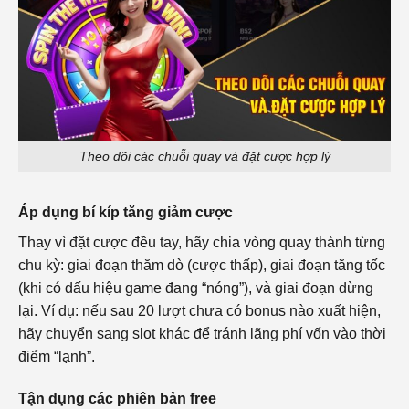
Theo dõi các chuỗi quay và đặt cược hợp lý
Áp dụng bí kíp tăng giảm cược
Thay vì đặt cược đều tay, hãy chia vòng quay thành từng
chu kỳ: giai đoạn thăm dò (cược thấp), giai đoạn tăng tốc
(khi có dấu hiệu game đang “nóng”), và giai đoạn dừng
lại. Ví dụ: nếu sau 20 lượt chưa có bonus nào xuất hiện,
hãy chuyển sang slot khác để tránh lãng phí vốn vào thời
điểm “lạnh”.
Tận dụng các phiên bản free