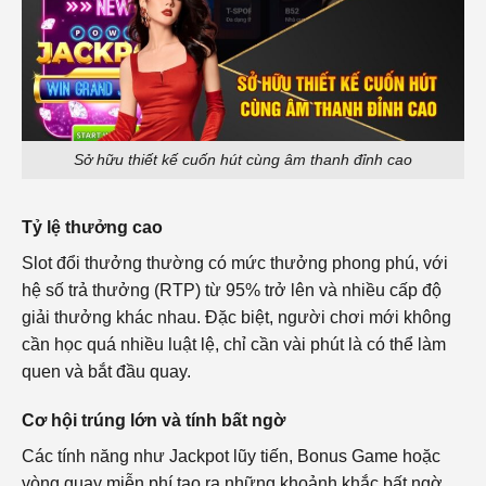
Sở hữu thiết kế cuốn hút cùng âm thanh đỉnh cao
Tỷ lệ thưởng cao
Slot đổi thưởng thường có mức thưởng phong phú, với
hệ số trả thưởng (RTP) từ 95% trở lên và nhiều cấp độ
giải thưởng khác nhau. Đặc biệt, người chơi mới không
cần học quá nhiều luật lệ, chỉ cần vài phút là có thể làm
quen và bắt đầu quay.
Cơ hội trúng lớn và tính bất ngờ
Các tính năng như Jackpot lũy tiến, Bonus Game hoặc
vòng quay miễn phí tạo ra những khoảnh khắc bất ngờ