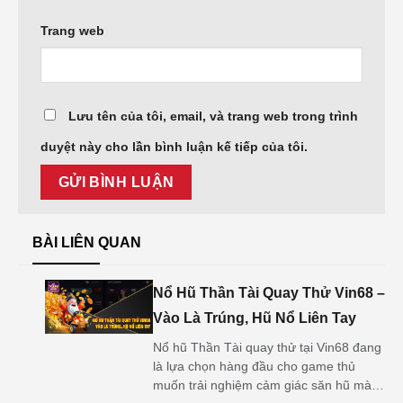
Trang web
Lưu tên của tôi, email, và trang web trong trình
duyệt này cho lần bình luận kế tiếp của tôi.
BÀI LIÊN QUAN
Nổ Hũ Thần Tài Quay Thử Vin68 –
Vào Là Trúng, Hũ Nổ Liên Tay
Nổ hũ Thần Tài quay thử tại Vin68 đang
là lựa chọn hàng đầu cho game thủ
muốn trải nghiệm cảm giác săn hũ mà