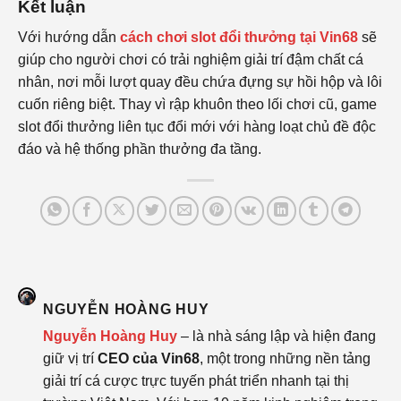
Kết luận
Với hướng dẫn
cách chơi slot đổi thưởng tại Vin68
sẽ
giúp cho người chơi có trải nghiệm giải trí đậm chất cá
nhân, nơi mỗi lượt quay đều chứa đựng sự hồi hộp và lôi
cuốn riêng biệt. Thay vì rập khuôn theo lối chơi cũ, game
slot đổi thưởng liên tục đổi mới với hàng loạt chủ đề độc
đáo và hệ thống phần thưởng đa tầng.
NGUYỄN HOÀNG HUY
Nguyễn Hoàng Huy
– là nhà sáng lập và hiện đang
giữ vị trí
CEO của Vin68
, một trong những nền tảng
giải trí cá cược trực tuyến phát triển nhanh tại thị