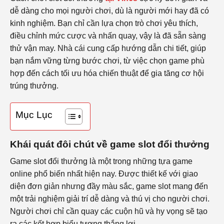
dễ dàng cho mọi người chơi, dù là người mới hay đã có
kinh nghiệm. Bạn chỉ cần lựa chọn trò chơi yêu thích,
điều chỉnh mức cược và nhấn quay, vậy là đã sẵn sàng
thử vận may. Nhà cái cung cấp hướng dẫn chi tiết, giúp
bạn nắm vững từng bước chơi, từ việc chọn game phù
hợp đến cách tối ưu hóa chiến thuật để gia tăng cơ hội
trúng thưởng.
Mục Lục
Khái quát đôi chút về game slot đổi thưởng
Game slot đổi thưởng là một trong những tựa game
online phổ biến nhất hiện nay. Được thiết kế với giao
diện đơn giản nhưng đầy màu sắc, game slot mang đến
một trải nghiệm giải trí dễ dàng và thú vị cho người chơi.
Người chơi chỉ cần quay các cuộn hũ và hy vọng sẽ tạo
ra các kết hợp biểu tượng thắng lợi.